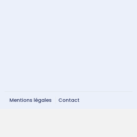
Mentions légales
Contact