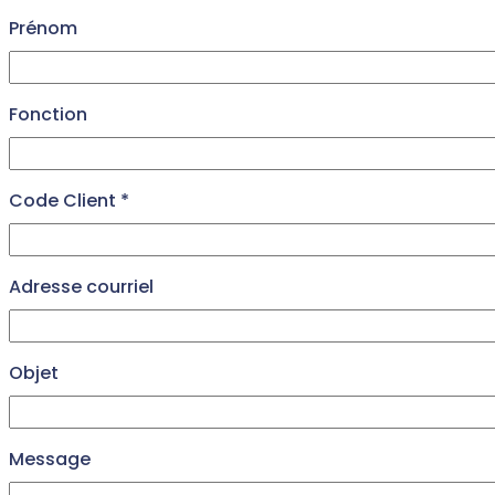
Prénom
Fonction
Code Client *
Adresse courriel
Objet
Message