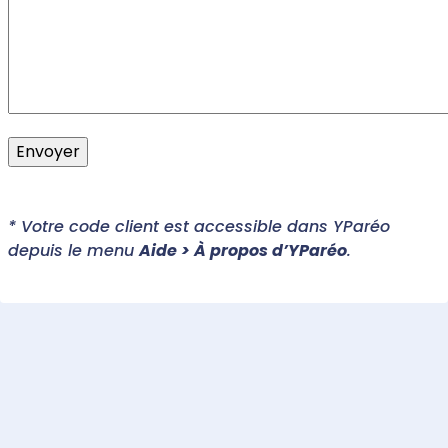
* Votre code client est accessible dans YParéo
depuis le menu
Aide > À propos d’YParéo
.