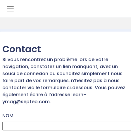
Passer au contenu principal
Panneau latéral
Contact
Si vous rencontrez un problème lors de votre
navigation, constatez un lien manquant, avez un
souci de connexion ou souhaitez simplement nous
faire part de vos remarques, n’hésitez pas à nous
contacter via le formulaire ci‑dessous. Vous pouvez
également écrire à l’adresse learn-
ymag@septeo.com.
NOM